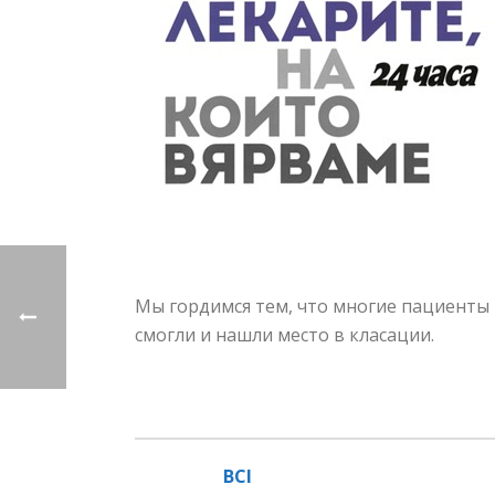
Мы гордимся тем, что многие пациенты 
смогли и нашли место в класации.
BCI