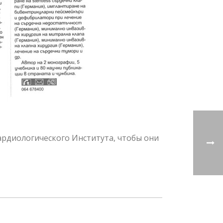
ардиологического Института, чтобы они