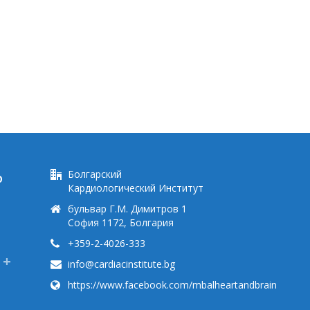
Болгарский
Ю
Кардиологический Институт
бульвар Г.М. Димитров 1
София 1172, Болгария
+359-2-4026-333
info@cardiacinstitute.bg
https://www.facebook.com/mbalheartandbrain