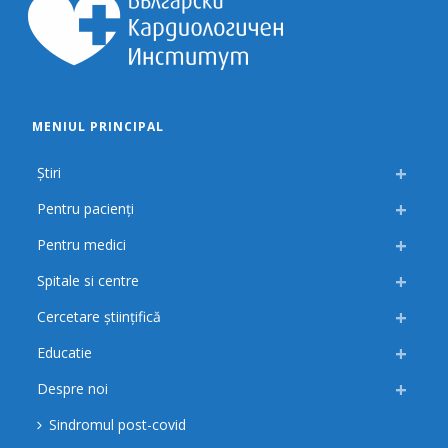
MENIUL PRINCIPAL
Știri
Pentru pacienți
Pentru medici
Spitale si centre
Cercetare științifică
Educatie
Despre noi
Sindromul post-covid