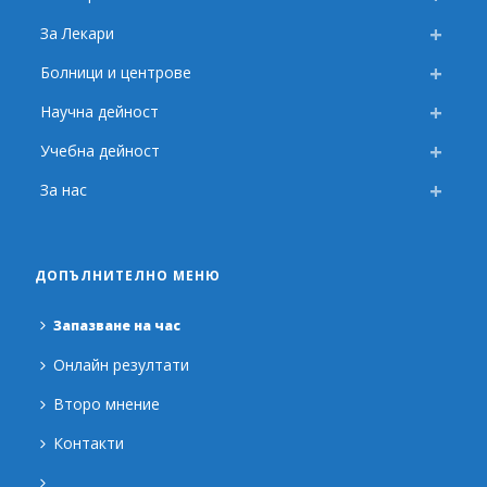
За Лекари
Болници и центрове
Научна дейност
Учебна дейност
За нас
ДОПЪЛНИТЕЛНО МЕНЮ
Запазване на час
Онлайн резултати
Второ мнение
Контакти