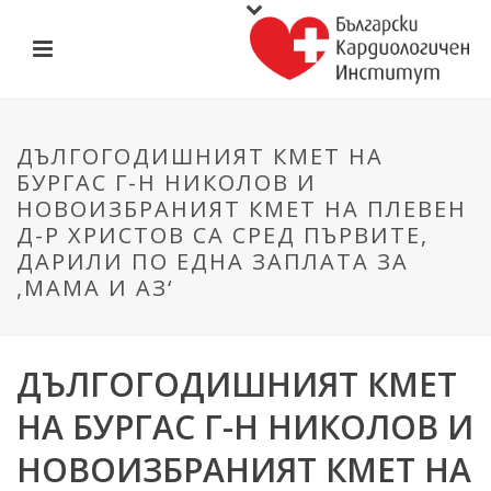
ДЪЛГОГОДИШНИЯТ КМЕТ НА
БУРГАС Г-Н НИКОЛОВ И
НОВОИЗБРАНИЯТ КМЕТ НА ПЛЕВЕН
Д-Р ХРИСТОВ СА СРЕД ПЪРВИТЕ,
ДАРИЛИ ПО ЕДНА ЗАПЛАТА ЗА
,МАМА И АЗ‘
ДЪЛГОГОДИШНИЯТ КМЕТ
НА БУРГАС Г-Н НИКОЛОВ И
НОВОИЗБРАНИЯТ КМЕТ НА