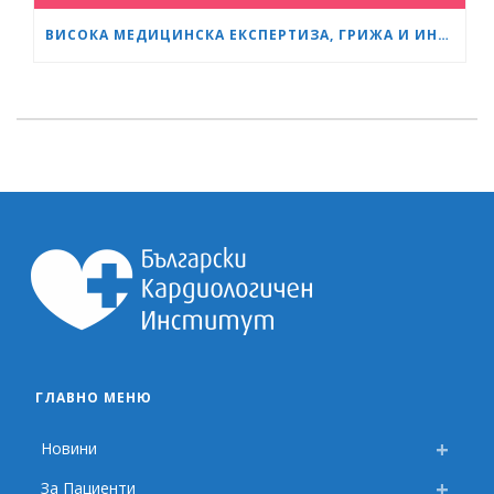
ВИСОКА МЕДИЦИНСКА ЕКСПЕРТИЗА, ГРИЖА И ИНОВАЦИИ – ,МАМА И АЗ’ ОТБЕЛЯЗВА СВОЯТА ТРЕТА ГОДИШНИНА
ГЛАВНО МЕНЮ
Новини
За Пациенти