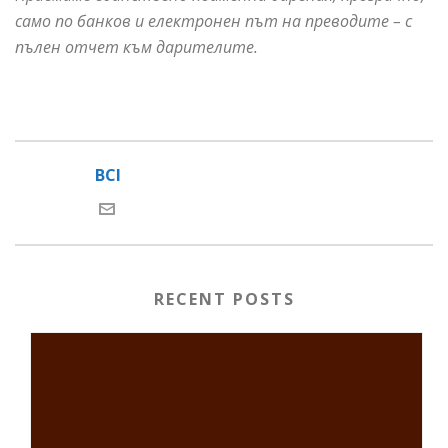
само по банков и електронен път на преводите – с
пълен отчет към дарителите.
BCI
RECENT POSTS