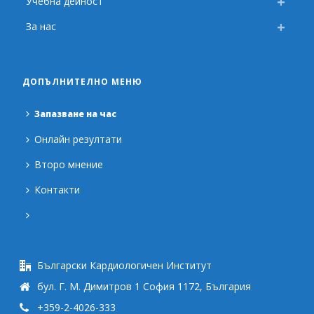
Учебна дейност
За нас
ДОПЪЛНИТЕЛНО МЕНЮ
Запазване на час
Онлайн резултати
Второ мнение
Контакти
Български Кардиологичен Институт
бул. Г. М. Димитров 1 София 1172, България
+359-2-4026-333