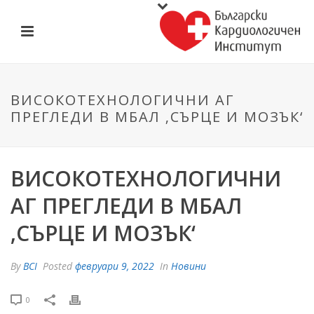
ВИСОКОТЕХНОЛОГИЧНИ АГ
ПРЕГЛЕДИ В МБАЛ ‚СЪРЦЕ И МОЗЪК‘
ВИСОКОТЕХНОЛОГИЧНИ
АГ ПРЕГЛЕДИ В МБАЛ
‚СЪРЦЕ И МОЗЪК‘
By
BCI
Posted
февруари 9, 2022
In
Новини
0