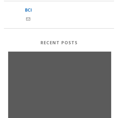
BCI
RECENT POSTS