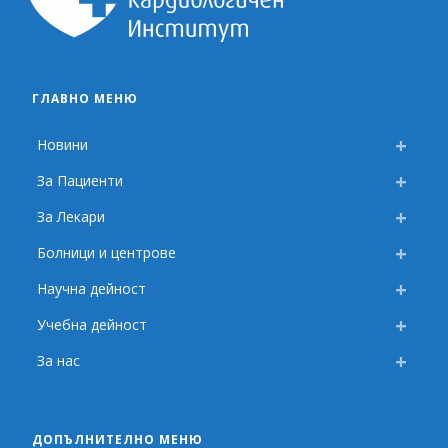
ГЛАВНО МЕНЮ
Новини
За Пациенти
За Лекари
Болници и центрове
Научна дейност
Учебна дейност
За нас
ДОПЪЛНИТЕЛНО МЕНЮ