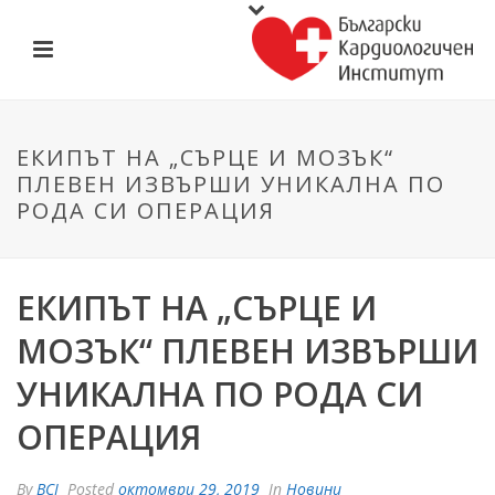
ЕКИПЪТ НА „СЪРЦЕ И МОЗЪК“
ПЛЕВЕН ИЗВЪРШИ УНИКАЛНА ПО
РОДА СИ ОПЕРАЦИЯ
ЕКИПЪТ НА „СЪРЦЕ И
МОЗЪК“ ПЛЕВЕН ИЗВЪРШИ
УНИКАЛНА ПО РОДА СИ
ОПЕРАЦИЯ
By
BCI
Posted
октомври 29, 2019
In
Новини