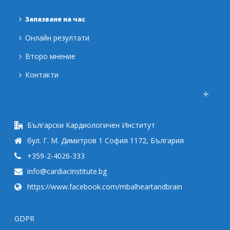
Запазване на час
Онлайн резултати
Второ мнение
Контакти
Български Кардиологичен Институт
бул. Г. М. Димитров 1 София 1172, България
+359-2-4026-333
info@cardiacinstitute.bg
https://www.facebook.com/mbalheartandbrain
GDPR