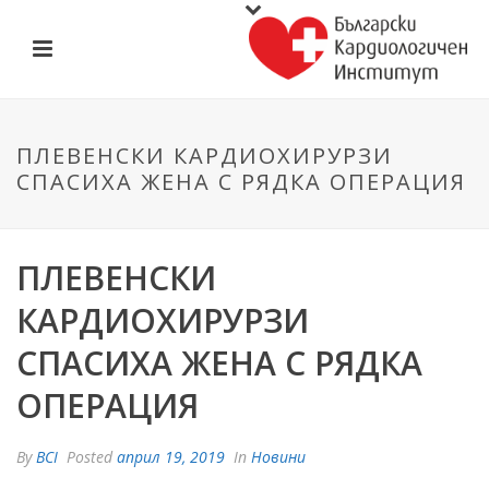
ПЛЕВЕНСКИ КАРДИОХИРУРЗИ
СПАСИХА ЖЕНА С РЯДКА ОПЕРАЦИЯ
ПЛЕВЕНСКИ
КАРДИОХИРУРЗИ
СПАСИХА ЖЕНА С РЯДКА
ОПЕРАЦИЯ
By
BCI
Posted
април 19, 2019
In
Новини