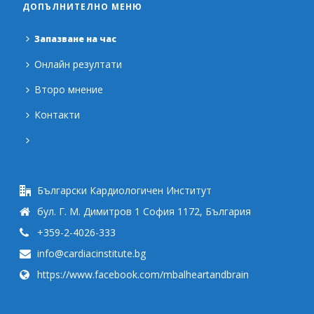
ДОПЪЛНИТЕЛНО МЕНЮ
Запазване на час
Онлайн резултати
Второ мнение
Контакти
Български Кардиологичен Институт
бул. Г. М. Димитров 1 София 1172, България
+359-2-4026-333
info@cardiacinstitute.bg
https://www.facebook.com/mbalheartandbrain