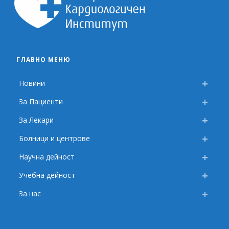
ГЛАВНО МЕНЮ
Новини
За Пациенти
За Лекари
Болници и центрове
Научна дейност
Учебна дейност
За нас