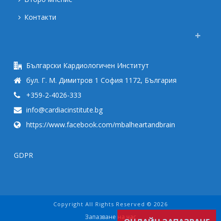
Контакти
Български Кардиологичен Институт
бул. Г. М. Димитров 1 София 1172, България
+359-2-4026-333
info@cardiacinstitute.bg
https://www.facebook.com/mbalheartandbrain
GDPR
Copyright All Rights Reserved © 2026
Запазване на час