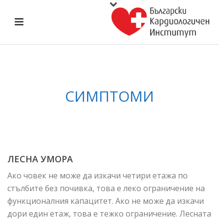
СИМПТОМИ
ЛЕСНА УМОРА
Ако човек не може да изкачи четири етажа по
стълбите без почивка, това е леко ограничение на
функционалния капацитет. Ако не може да изкачи
дори един етаж, това е тежко ограничение. Лесната