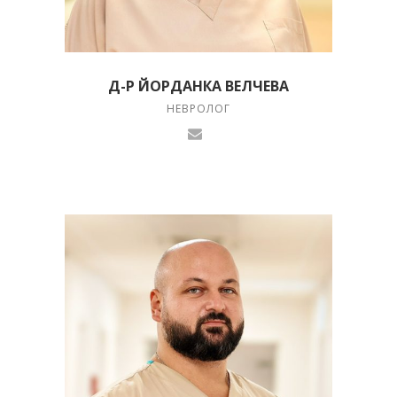
Д-Р ЙОРДАНКА ВЕЛЧЕВА
НЕВРОЛОГ