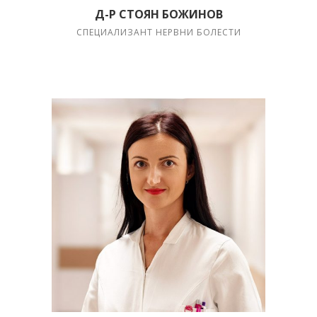
Д-Р СТОЯН БОЖИНОВ
СПЕЦИАЛИЗАНТ НЕРВНИ БОЛЕСТИ