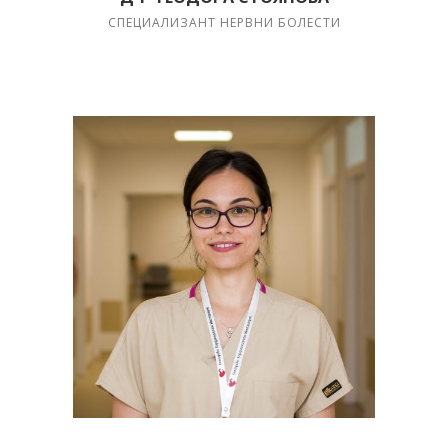
СПЕЦИАЛИЗАНТ НЕРВНИ БОЛЕСТИ