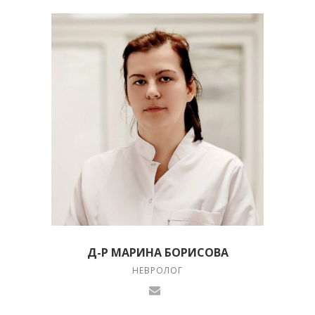
Д-Р МАРИНА БОРИСОВА
НЕВРОЛОГ