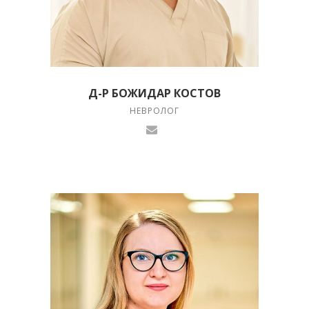
Д-Р БОЖИДАР КОСТОВ
НЕВРОЛОГ