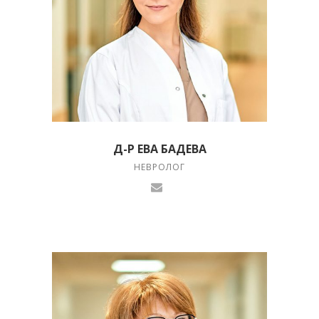
Д-Р ЕВА БАДЕВА
НЕВРОЛОГ