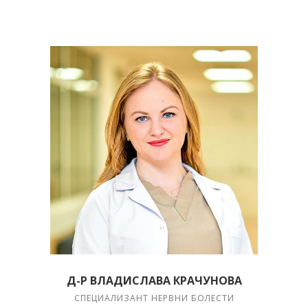
Д-Р ВЛАДИСЛАВА КРАЧУНОВА
СПЕЦИАЛИЗАНТ НЕРВНИ БОЛЕСТИ