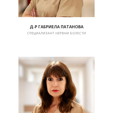
Д-Р ГАБРИЕЛА ПАТАНОВА
СПЕЦИАЛИЗАНТ НЕРВНИ БОЛЕСТИ