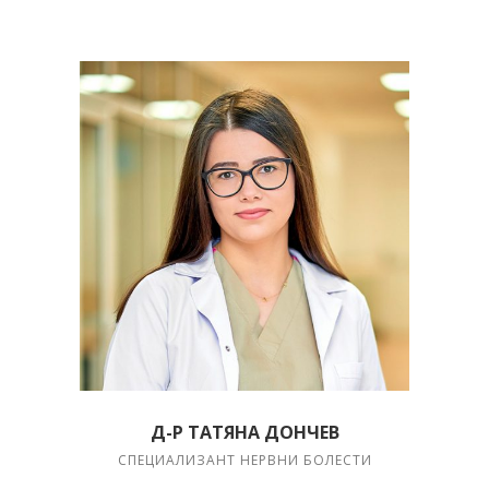
Д-Р ТАТЯНА ДОНЧЕВ
СПЕЦИАЛИЗАНТ НЕРВНИ БОЛЕСТИ