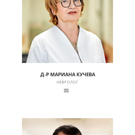
Д-Р МАРИАНА КУЧЕВА
НЕВРОЛОГ