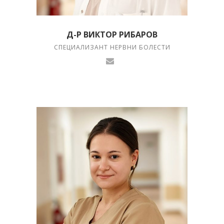
Д-Р ВИКТОР РИБАРОВ
СПЕЦИАЛИЗАНТ НЕРВНИ БОЛЕСТИ