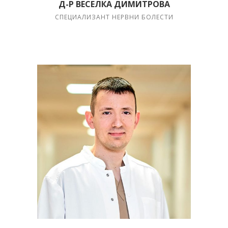
Д-Р ВЕСЕЛКА ДИМИТРОВА
СПЕЦИАЛИЗАНТ НЕРВНИ БОЛЕСТИ