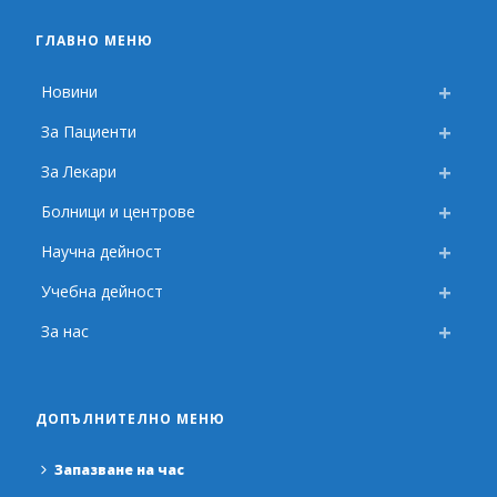
ГЛАВНО МЕНЮ
Новини
За Пациенти
За Лекари
Болници и центрове
Научна дейност
Учебна дейност
За нас
ДОПЪЛНИТЕЛНО МЕНЮ
Запазване на час