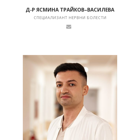
Д-Р ЯСМИНА ТРАЙКОВ–ВАСИЛЕВА
СПЕЦИАЛИЗАНТ НЕРВНИ БОЛЕСТИ