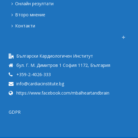
Онлайн резултати
Второ мнение
Контакти
Български Кардиологичен Институт
бул. Г. М. Димитров 1 София 1172, България
+359-2-4026-333
info@cardiacinstitute.bg
https://www.facebook.com/mbalheartandbrain
GDPR