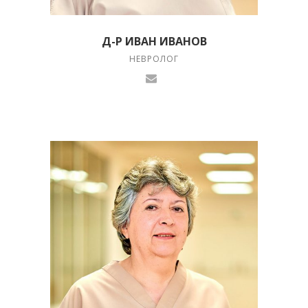
Д-Р ИВАН ИВАНОВ
НЕВРОЛОГ