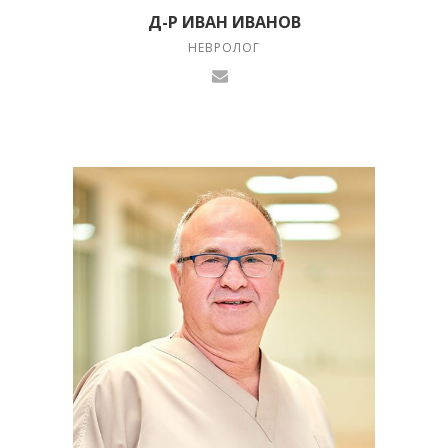
Д-Р ИВАН ИВАНОВ
НЕВРОЛОГ