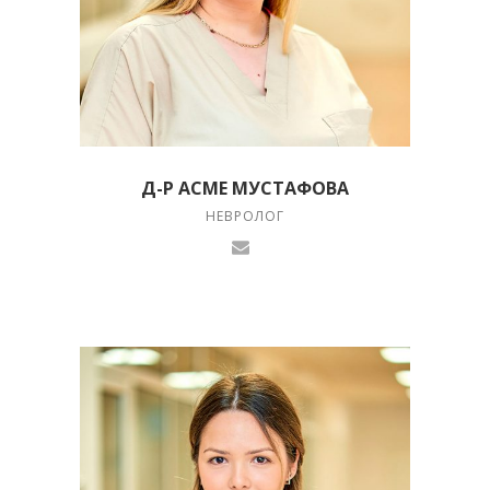
Д-Р АСМЕ МУСТАФОВА
НЕВРОЛОГ