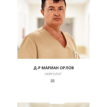
Д-Р МАРИАН ОРЛОВ
НЕВРОЛОГ