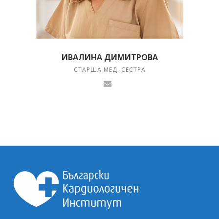
ИВАЛИНА ДИМИТРОВА
СТАРША МЕД. СЕСТРА