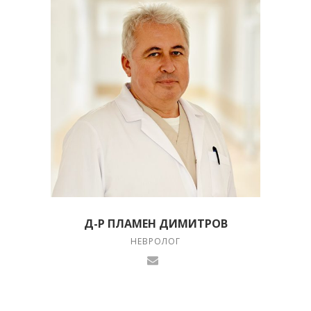
Д-Р ПЛАМЕН ДИМИТРОВ
НЕВРОЛОГ