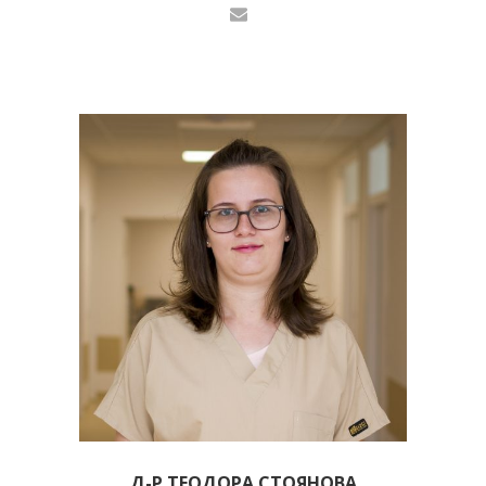
Д-Р ТЕОДОРА СТОЯНОВА