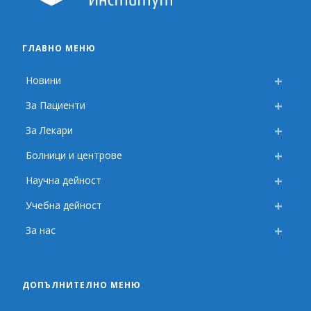
ГЛАВНО МЕНЮ
Новини
За Пациенти
За Лекари
Болници и центрове
Научна дейност
Учебна дейност
За нас
ДОПЪЛНИТЕЛНО МЕНЮ