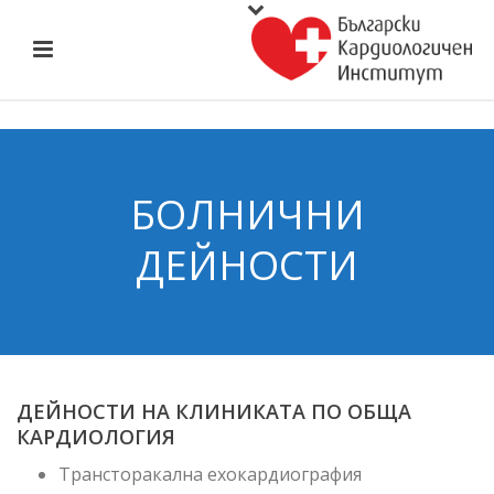
БОЛНИЧНИ
ДЕЙНОСТИ
ДЕЙНОСТИ НА КЛИНИКАТА ПО ОБЩА
КАРДИОЛОГИЯ
Трансторакална ехокардиография