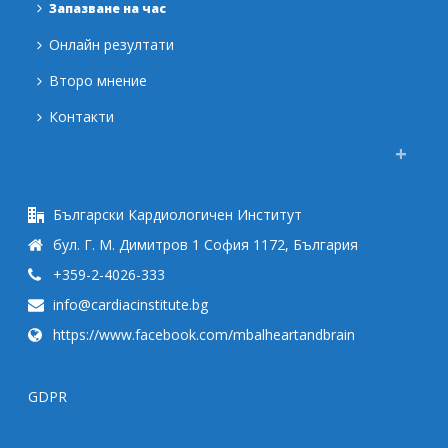
Запазване на час
Онлайн резултати
Второ мнение
Контакти
Български Кардиологичен Институт
бул. Г. М. Димитров 1 София 1172, България
+359-2-4026-333
info@cardiacinstitute.bg
https://www.facebook.com/mbalheartandbrain
GDPR