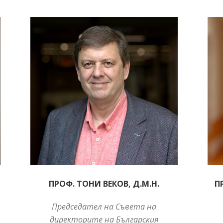
ПРОФ. ТОНИ ВЕКОВ, Д.М.Н.
П
Председател на Съвета на
директорите на Българския