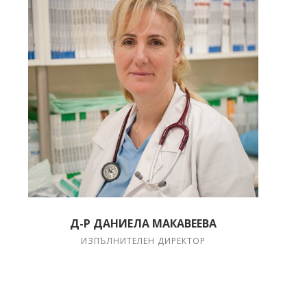
Д-Р ДАНИЕЛА МАКАВЕЕВА
ИЗПЪЛНИТЕЛЕН ДИРЕКТОР