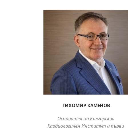
ТИХОМИР КАМЕНОВ
Основател на Българския
Кардиологичен Институт и първи