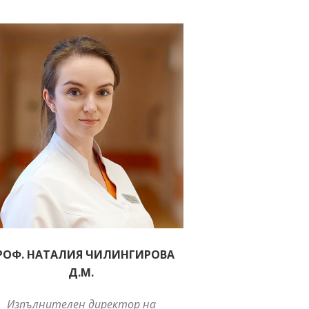
РОФ. НАТАЛИЯ ЧИЛИНГИРОВА
Д.М.
Изпълнителен директор на