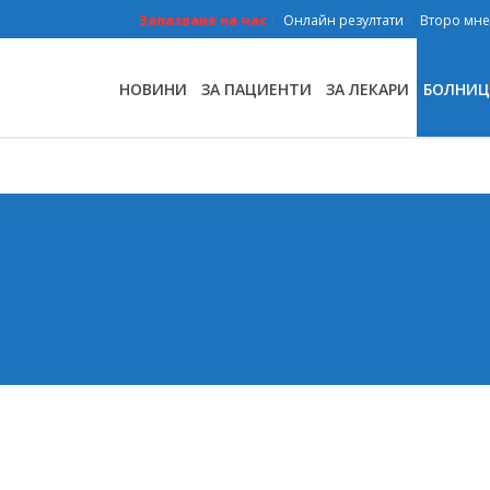
Запазване на час
Онлайн резултати
Второ мн
НОВИНИ
ЗА ПАЦИЕНТИ
ЗА ЛЕКАРИ
БОЛНИЦ