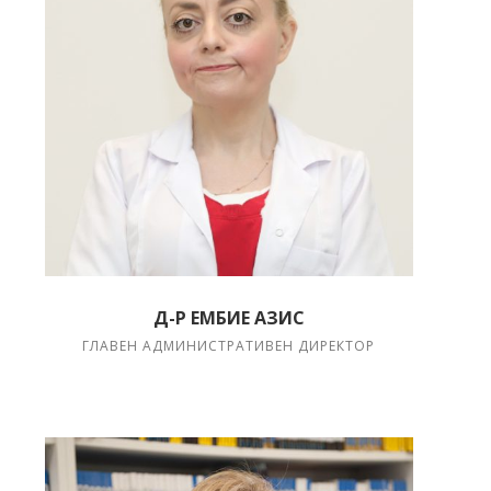
Д-Р ЕМБИЕ АЗИС
ГЛАВЕН АДМИНИСТРАТИВЕН ДИРЕКТОР