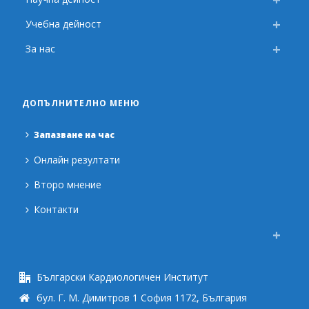
Учебна дейност
За нас
ДОПЪЛНИТЕЛНО МЕНЮ
Запазване на час
Онлайн резултати
Второ мнение
Контакти
Български Кардиологичен Институт
бул. Г. М. Димитров 1 София 1172, България