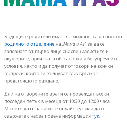
Бъдещите родители имат възможността да посетят
родилното отделение
на ,
Мама и Аз’
, за да се
запознаят от първо лице със специалистите и
акушерите, приятната обстановка и безупречните
условия, както и да получат отговори на всички
въпроси, които ги вълнуват във връзка с
предстоящото раждане.
Дни на отворените врати се провеждат всеки
последен петък в месеца от 10:30 до 12:00 часа.
Можете да се запишете онлайн тук или да се
свържете с нас за повече информация
тук
.