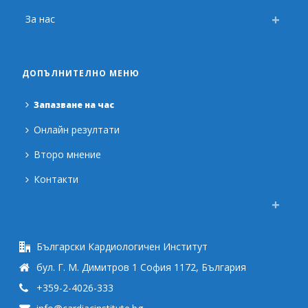
За нас
ДОПЪЛНИТЕЛНО МЕНЮ
Запазване на час
Онлайн резултати
Второ мнение
Контакти
Български Кардиологичен Институт
бул. Г. М. Димитров 1 София 1172, България
+359-2-4026-333