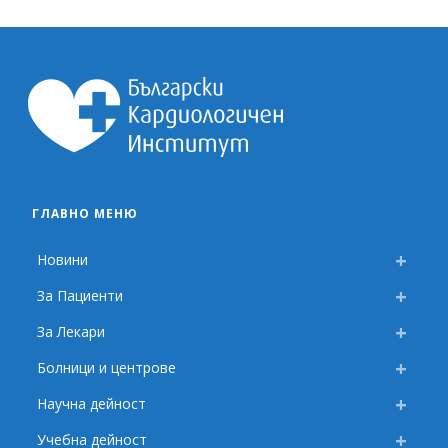
ГЛАВНО МЕНЮ
Новини
За Пациенти
За Лекари
Болници и центрове
Научна дейност
Учебна дейност