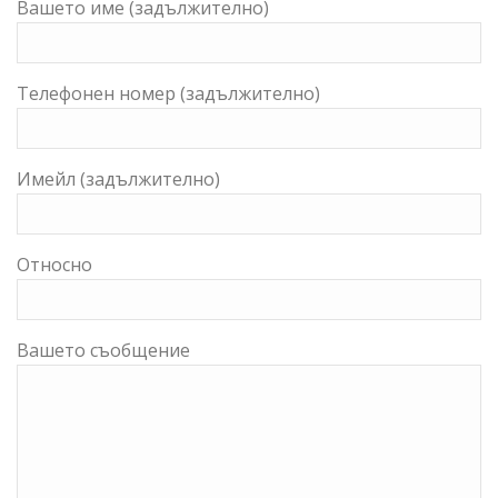
Вашето име (задължително)
Телефонен номер (задължително)
Имейл (задължително)
Относно
Вашето съобщение