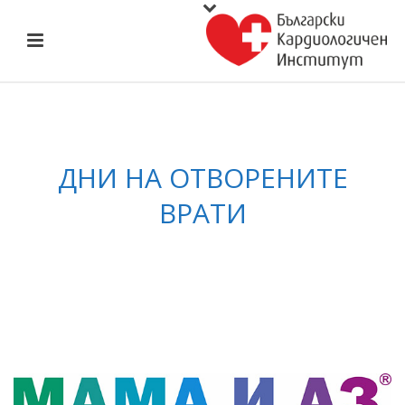
ДНИ НА ОТВОРЕНИТЕ
ВРАТИ