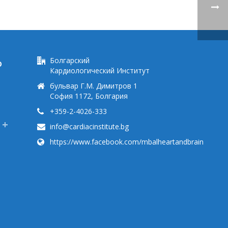
Болгарский
Ю
Кардиологический Институт
бульвар Г.М. Димитров 1
София 1172, Болгария
+359-2-4026-333
info@cardiacinstitute.bg
https://www.facebook.com/mbalheartandbrain