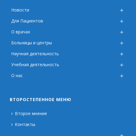
Новости
Для Пациентов
О врачах
Больницы и центры
Научная деятельность
Учебная деятельность
О нас
ВТОРОСТЕПЕННОЕ МЕНЮ
Второе мнение
Контакты