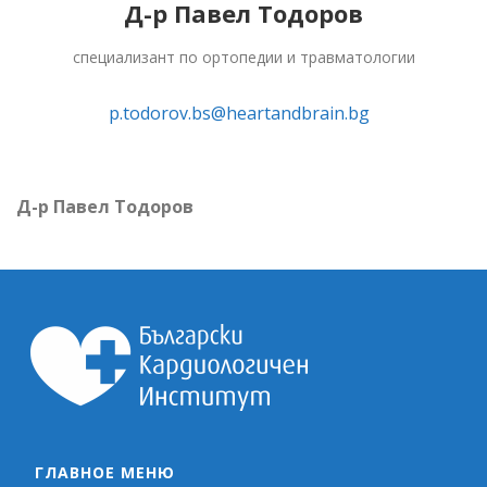
Д-р Павел Тодоров
специализант по ортопедии и травматологии
p.todorov.bs@heartandbrain.bg
Д-р Павел Тодоров
ГЛАВНОЕ МЕНЮ