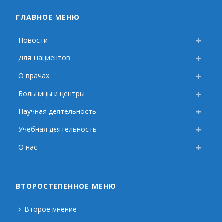
ГЛАВНОЕ МЕНЮ
Новости
Для Пациентов
О врачах
Больницы и центры
Научная деятельность
Учебная деятельность
О нас
ВТОРОСТЕПЕННОЕ МЕНЮ
Второе мнение