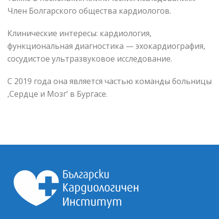
Член Болгарского общества кардиологов.
Клинические интересы: кардиология,
функциональная диагностика — эхокардиография,
сосудистое ультразвуковое исследование.
С 2019 года она является частью команды больницы
,Сердце и Мозг’ в Бургасе.