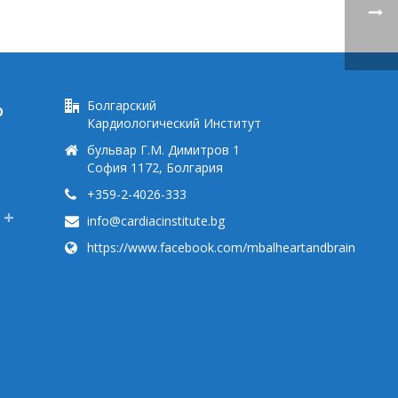
Болгарский
Ю
Кардиологический Институт
бульвар Г.М. Димитров 1
София 1172, Болгария
+359-2-4026-333
info@cardiacinstitute.bg
https://www.facebook.com/mbalheartandbrain