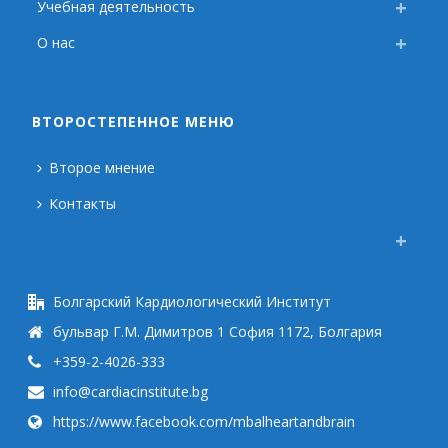
Учебная деятельность
О нас
ВТОРОСТЕПЕННОЕ МЕНЮ
Второе мнение
Контакты
Болгарский Кардиологический Институт
бульвар Г.М. Димитров 1 София 1172, Болгария
+359-2-4026-333
info@cardiacinstitute.bg
https://www.facebook.com/mbalheartandbrain