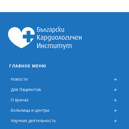
ГЛАВНОЕ МЕНЮ
Новости
Для Пациентов
О врачах
Больницы и центры
Научная деятельность