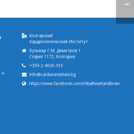
Болгарский
Ю
Кардиологический Институт
бульвар Г.М. Димитров 1
София 1172, Болгария
+359-2-4026-333
info@cardiacinstitute.bg
https://www.facebook.com/mbalheartandbrain