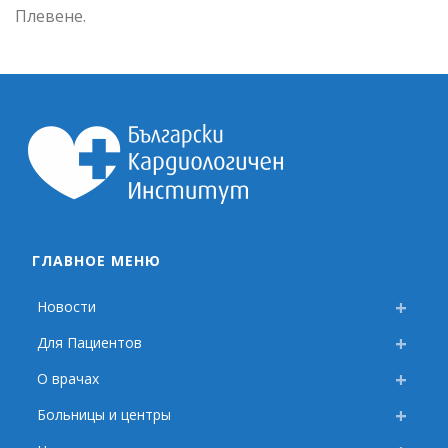
Плевене.
ГЛАВНОЕ МЕНЮ
Новости
Для Пациентов
О врачах
Больницы и центры