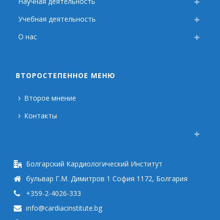
Научная деятельность
Учебная деятельность
О нас
ВТОРОСТЕПЕННОЕ МЕНЮ
Второе мнение
Контакты
Болгарский Кардиологический Институт
бульвар Г.М. Димитров 1 София 1172, Болгария
+359-2-4026-333
info@cardiacinstitute.bg