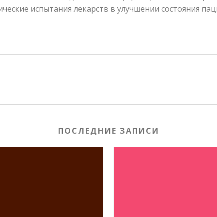
ческие испытания лекарств в улучшении состояния пац
ПОСЛЕДНИЕ ЗАПИСИ