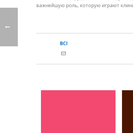
важнейшую роль, которую играют клини
BCI