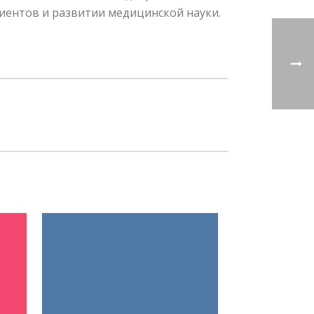
иентов и развитии медицинской науки.