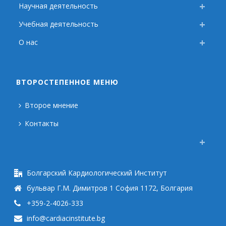
Научная деятельность
Учебная деятельность
О нас
ВТОРОСТЕПЕННОЕ МЕНЮ
Второе мнение
Контакты
Болгарский Кардиологический Институт
бульвар Г.М. Димитров 1 София 1172, Болгария
+359-2-4026-333
info@cardiacinstitute.bg