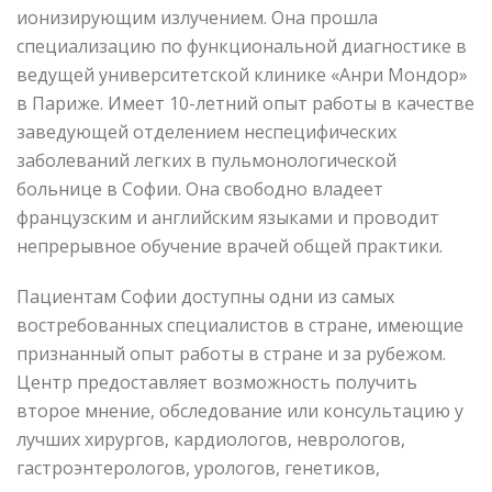
ионизирующим излучением. Она прошла
специализацию по функциональной диагностике в
ведущей университетской клинике «Анри Мондор»
в Париже. Имеет 10-летний опыт работы в качестве
заведующей отделением неспецифических
заболеваний легких в пульмонологической
больнице в Софии. Она свободно владеет
французским и английским языками и проводит
непрерывное обучение врачей общей практики.
Пациентам Софии доступны одни из самых
востребованных специалистов в стране, имеющие
признанный опыт работы в стране и за рубежом.
Центр предоставляет возможность получить
второе мнение, обследование или консультацию у
лучших хирургов, кардиологов, неврологов,
гастроэнтерологов, урологов, генетиков,