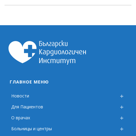
ГЛАВНОЕ МЕНЮ
Новости
Для Пациентов
О врачах
Больницы и центры