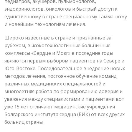
педиатров, акушеров, пульмонологов,
эндокринологов, онкологов и быстрый доступ к
единственному в стране специальному Гамма-ножу
и новейшим технологиям лечения.
Широко известные в стране и признанные за
рубежом, высокотехнологичные больничные
комплексы «Сердце и Mозг» в последние годы
являются первым выбором пациентов на Севере и
Юго-Востоке. Последовательное внедрение новых
методов лечения, постоянное обучение команд
различных медицинских специальностей и
многолетняя работа по формированию доверия и
уважения между специалистами и пациентами вот
уже 15 лет отличают медицинские учреждения
Болгарского института сердца (БИК) от всех других
больниц страны.