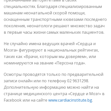
признанными авторитетами в своих
специальностях. Благодаря специализированным
машинам неонатальной скорой помощи,
оснащенным транспортными кювезами последнего
поколения, неонатологи решают множество задач
в первые часы жизни самых маленьких пациентов.
Не случайно имена ведущих врачей «Сердца и
Мозга» фигурируют в национальных рейтингах,
таких как «Врачи, которым мы доверяем», или
номинируются на звание «Персона года».
Осмотры проводятся только по предварительной
записи онлайн или по телефону 02 9631298.
Дополнительную информацию можно найти на
странице медицинского центра «Сердце и Мозг» в
Facebook или на сайте
www.cardiacinstitute.bg
.