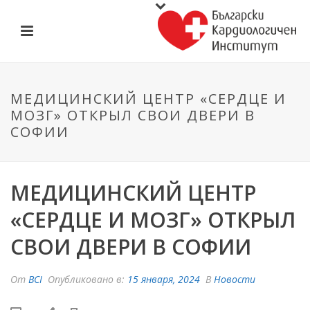
МЕДИЦИНСКИЙ ЦЕНТР «СЕРДЦЕ И
MОЗГ» ОТКРЫЛ СВОИ ДВЕРИ В
СОФИИ
МЕДИЦИНСКИЙ ЦЕНТР
«СЕРДЦЕ И MОЗГ» ОТКРЫЛ
СВОИ ДВЕРИ В СОФИИ
От
BCI
Опубликовано в:
15 января, 2024
В
Новости