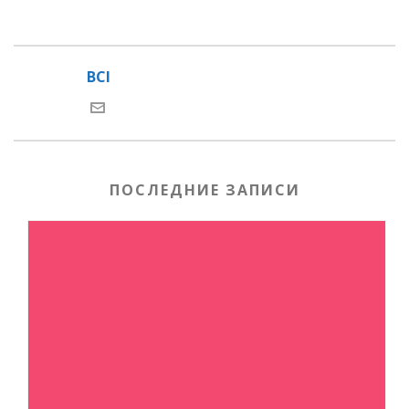
BCI
ПОСЛЕДНИЕ ЗАПИСИ