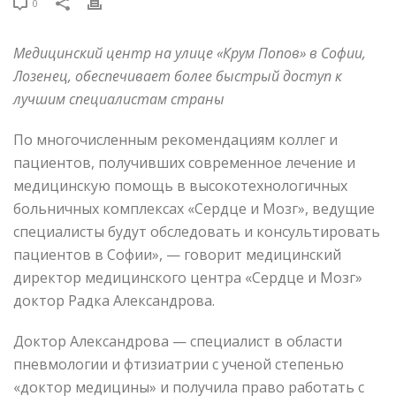
0
Медицинский центр на улице «Крум Попов» в Софии,
Лозенец, обеспечивает более быстрый доступ к
лучшим специалистам страны
По многочисленным рекомендациям коллег и
пациентов, получивших современное лечение и
медицинскую помощь в высокотехнологичных
больничных комплексах «Сердце и Mозг», ведущие
специалисты будут обследовать и консультировать
пациентов в Софии», — говорит медицинский
директор медицинского центра «Сердце и Mозг»
доктор Радка Александрова.
Доктор Александрова — специалист в области
пневмологии и фтизиатрии с ученой степенью
«доктор медицины» и получила право работать с