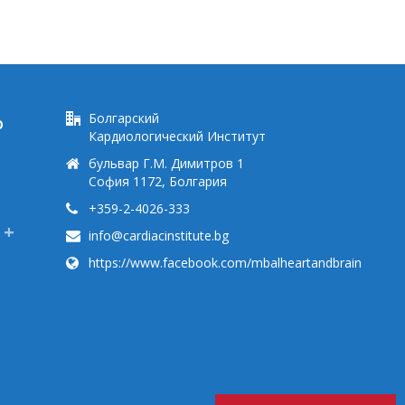
Болгарский
Ю
Кардиологический Институт
бульвар Г.М. Димитров 1
София 1172, Болгария
+359-2-4026-333
info@cardiacinstitute.bg
https://www.facebook.com/mbalheartandbrain