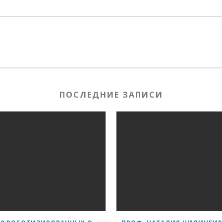
ПОСЛЕДНИЕ ЗАПИСИ