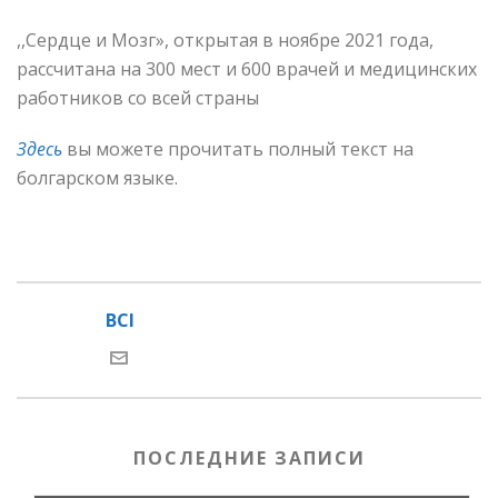
,,Сердце и Мозг», открытая в ноябре 2021 года,
рассчитана на 300 мест и 600 врачей и медицинских
работников со всей страны
Здесь
вы можете прочитать полный текст на
болгарском языке.
BCI
ПОСЛЕДНИЕ ЗАПИСИ