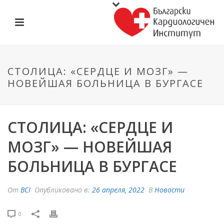
СТОЛИЦА: «СЕРДЦЕ И МОЗГ» —
НОВЕЙШАЯ БОЛЬНИЦА В БУРГАСЕ
СТОЛИЦА: «СЕРДЦЕ И
МОЗГ» — НОВЕЙШАЯ
БОЛЬНИЦА В БУРГАСЕ
От
BCI
Опубликовано в:
26 апреля, 2022
В
Новости
0