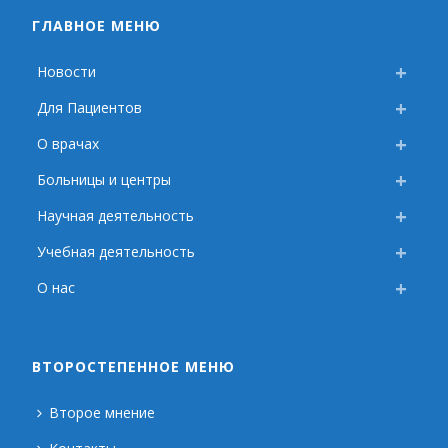
ГЛАВНОЕ МЕНЮ
Новости
Для Пациентов
О врачах
Больницы и центры
Научная деятельность
Учебная деятельность
О нас
ВТОРОСТЕПЕННОЕ МЕНЮ
Второе мнение