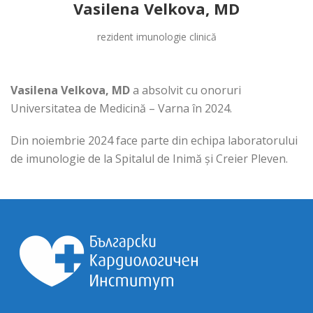
Vasilena Velkova, MD
rezident imunologie clinică
Vasilena Velkova, MD
a absolvit cu onoruri
Universitatea de Medicină – Varna în 2024.
Din noiembrie 2024 face parte din echipa laboratorului
de imunologie de la Spitalul de Inimă și Creier Pleven.