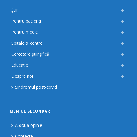
Știri
Pentru pacienți
Pentru medici
Spitale si centre
Cercetare științifică
Educatie
Despre noi
Sindromul post-covid
MENIUL SECUNDAR
A doua opinie
Contacte