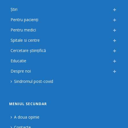
Știri
Pentru pacienți
Pentru medici
Spitale si centre
Cercetare științifică
Educatie
Despre noi
Sindromul post-covid
MENIUL SECUNDAR
A doua opinie
Contacte