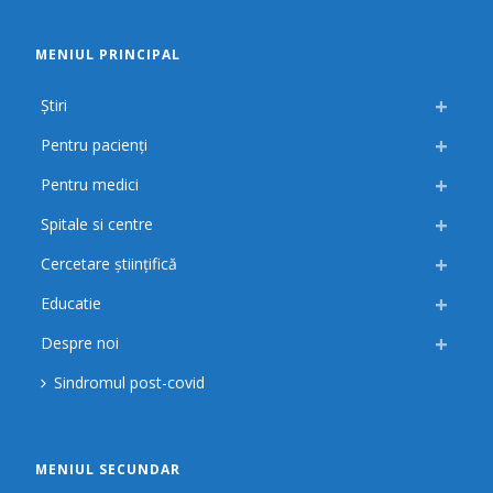
MENIUL PRINCIPAL
Știri
Pentru pacienți
Pentru medici
Spitale si centre
Cercetare științifică
Educatie
Despre noi
Sindromul post-covid
MENIUL SECUNDAR