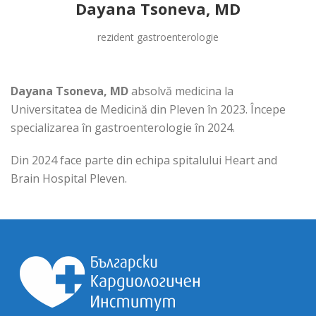
Dayana Tsoneva, MD
rezident gastroenterologie
Dayana Tsoneva, MD
absolvă medicina la
Universitatea de Medicină din Pleven în 2023. Începe
specializarea în gastroenterologie în 2024.
Din 2024 face parte din echipa spitalului Heart and
Brain Hospital Pleven.