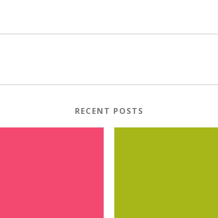
RECENT POSTS