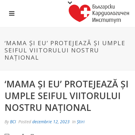
‘MAMA ȘI EU’ PROTEJEAZĂ ȘI UMPLE
SEIFUL VIITORULUI NOSTRU
NAȚIONAL
‘MAMA ȘI EU’ PROTEJEAZĂ ȘI
UMPLE SEIFUL VIITORULUI
NOSTRU NAȚIONAL
By
BCI
Posted
decembrie 12, 2023
In
Știri