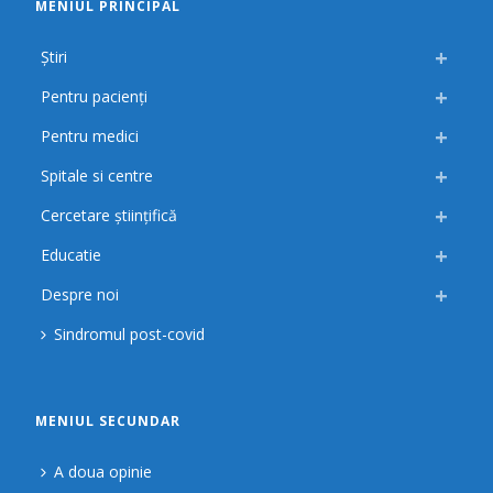
MENIUL PRINCIPAL
Știri
Pentru pacienți
Pentru medici
Spitale si centre
Cercetare științifică
Educatie
Despre noi
Sindromul post-covid
MENIUL SECUNDAR
A doua opinie