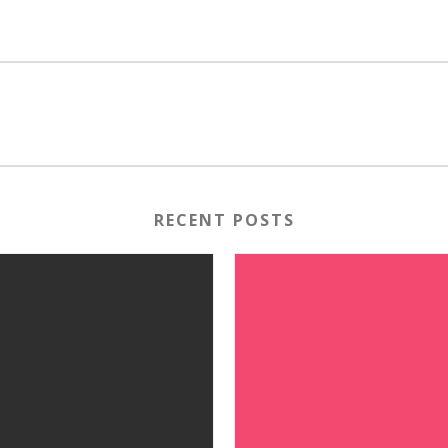
RECENT POSTS