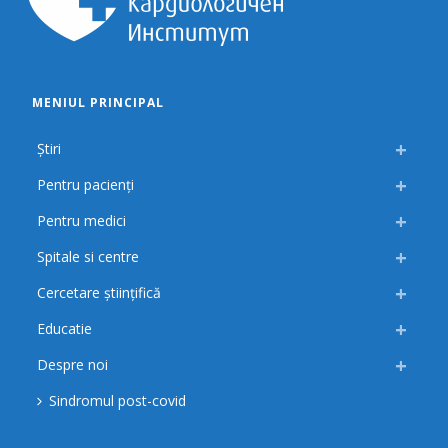
MENIUL PRINCIPAL
Știri
Pentru pacienți
Pentru medici
Spitale si centre
Cercetare științifică
Educatie
Despre noi
Sindromul post-covid