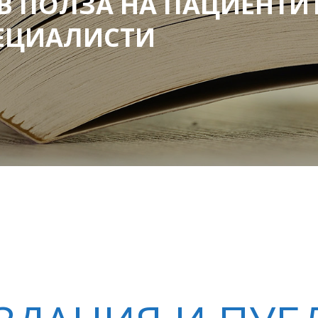
В ПОЛЗА НА ПАЦИЕНТИ
ПЕЦИАЛИСТИ