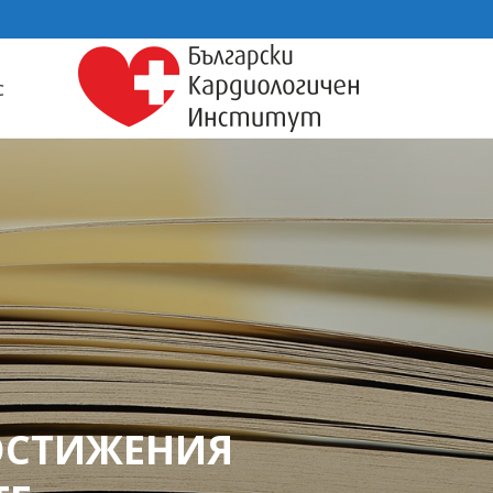
С
ОСТИЖЕНИЯ