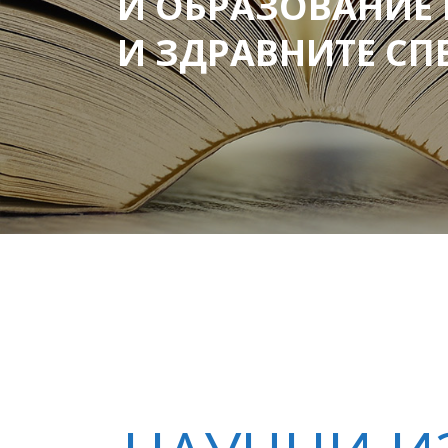
И ОБРАЗОВАНИЕ 
И ЗДРАВНИТЕ С