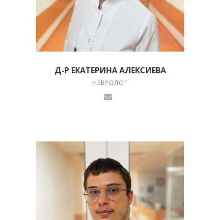
Д-Р ЕКАТЕРИНА АЛЕКСИЕВА
НЕВРОЛОГ