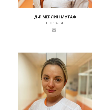
Д-Р МЕРЛИН МУТАФ
НЕВРОЛОГ