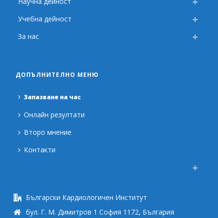
Научна дейност
Учебна дейност
За нас
ДОПЪЛНИТЕЛНО МЕНЮ
Запазване на час
Онлайн резултати
Второ мнение
Контакти
Български Кардиологичен Институт
бул. Г. М. Димитров 1 София 1172, България