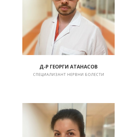
Д-Р ГЕОРГИ АТАНАСОВ
СПЕЦИАЛИЗАНТ НЕРВНИ БОЛЕСТИ