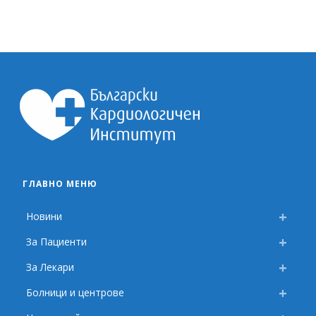
ГЛАВНО МЕНЮ
Новини
За Пациенти
За Лекари
Болници и центрове