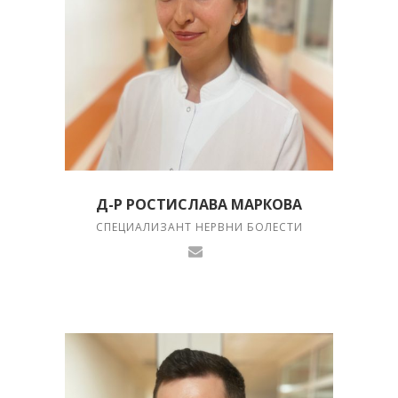
Д-Р РОСТИСЛАВА МАРКОВА
СПЕЦИАЛИЗАНТ НЕРВНИ БОЛЕСТИ