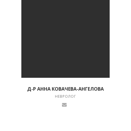
Д-Р АННА КОВАЧЕВА-АНГЕЛОВА
НЕВРОЛОГ