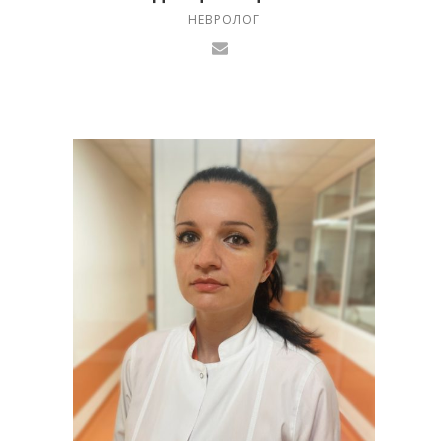
НЕВРОЛОГ