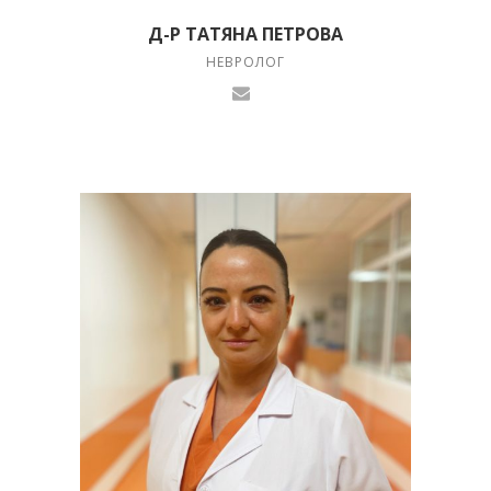
Д-Р ТАТЯНА ПЕТРОВА
НЕВРОЛОГ