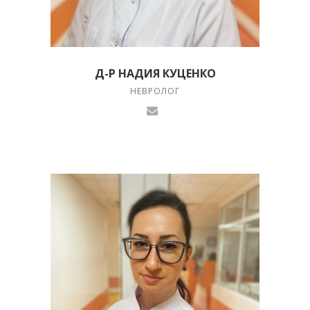
Д-Р НАДИЯ КУЦЕНКО
НЕВРОЛОГ