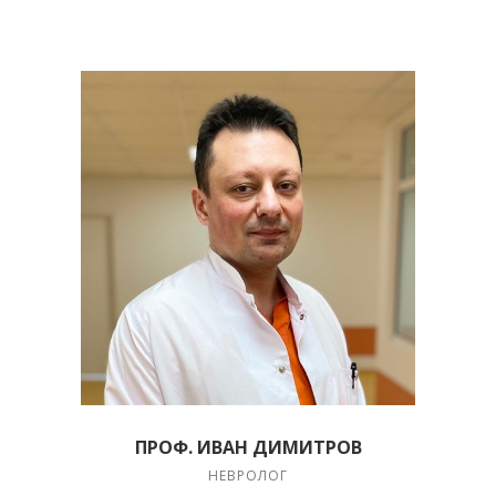
ПРОФ. ИВАН ДИМИТРОВ
НЕВРОЛОГ