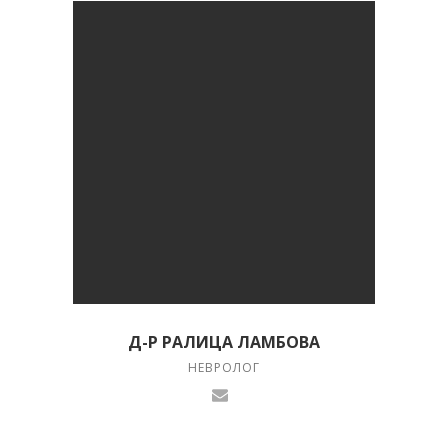
Д-Р РАЛИЦА ЛАМБОВА
НЕВРОЛОГ