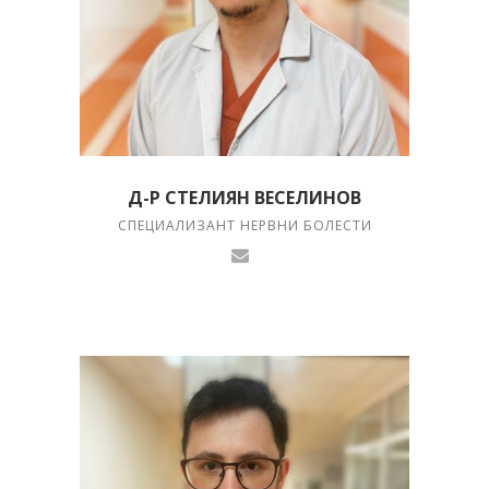
Д-Р СТЕЛИЯН ВЕСЕЛИНОВ
СПЕЦИАЛИЗАНТ НЕРВНИ БОЛЕСТИ