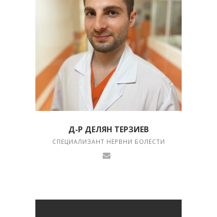
Д-Р ДЕЛЯН ТЕРЗИЕВ
СПЕЦИАЛИЗАНТ НЕРВНИ БОЛЕСТИ