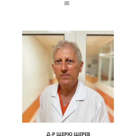
Д-Р ЩЕРЮ ЩЕРЕВ