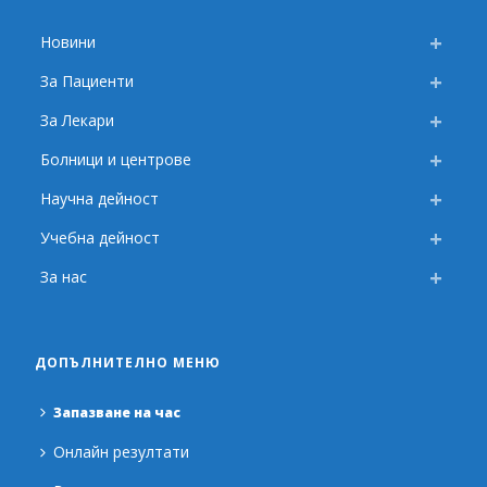
Новини
За Пациенти
За Лекари
Болници и центрове
Научна дейност
Учебна дейност
За нас
ДОПЪЛНИТЕЛНО МЕНЮ
Запазване на час
Онлайн резултати