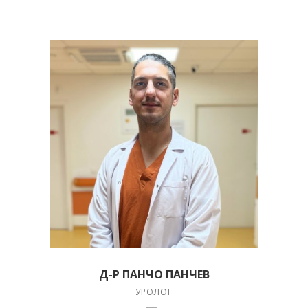
Д-Р ПАНЧО ПАНЧЕВ
УРОЛОГ