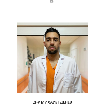
Д-Р МИХАИЛ ДЕНЕВ