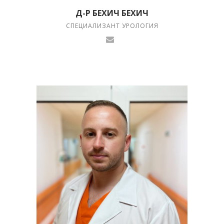
Д-Р БЕХИЧ БЕХИЧ
СПЕЦИАЛИЗАНТ УРОЛОГИЯ