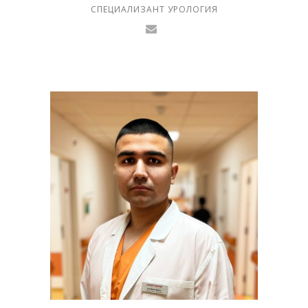
СПЕЦИАЛИЗАНТ УРОЛОГИЯ