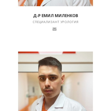
Д-Р ЕМИЛ МИЛЕНКОВ
СПЕЦИАЛИЗАНТ УРОЛОГИЯ