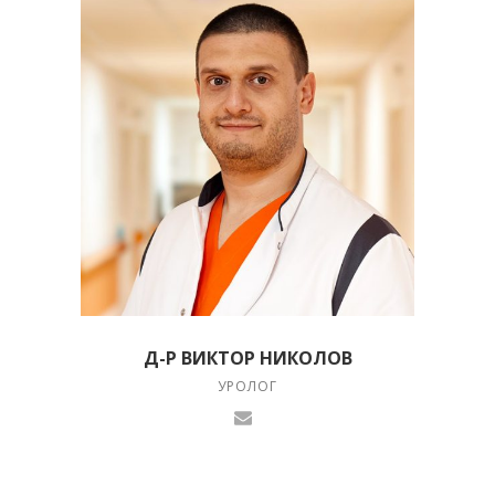
Д-Р ВИКТОР НИКОЛОВ
УРОЛОГ