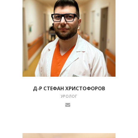
Д-Р СТЕФАН ХРИСТОФОРОВ
УРОЛОГ