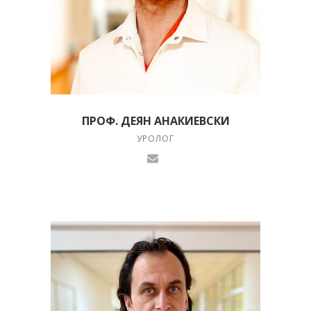
ПРОФ. ДЕЯН АНАКИЕВСКИ
УРОЛОГ