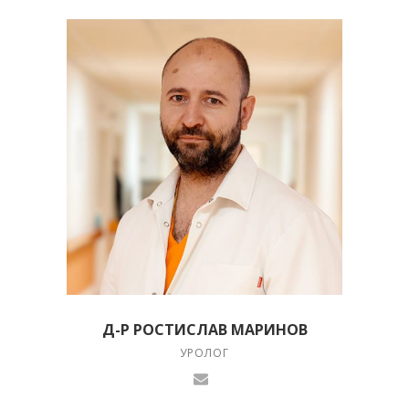
Д-Р РОСТИСЛАВ МАРИНОВ
УРОЛОГ