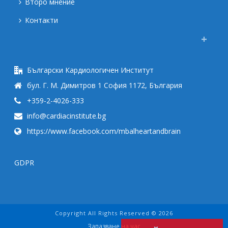
Второ мнение
Контакти
Български Кардиологичен Институт
бул. Г. М. Димитров 1 София 1172, България
+359-2-4026-333
info@cardiacinstitute.bg
https://www.facebook.com/mbalheartandbrain
GDPR
Copyright All Rights Reserved © 2026
Запазване на час