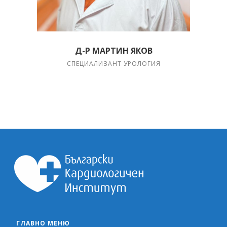
Д-Р МАРТИН ЯКОВ
СПЕЦИАЛИЗАНТ УРОЛОГИЯ
ГЛАВНО МЕНЮ