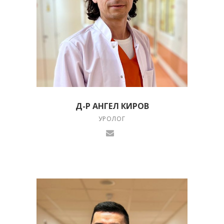
Д-Р АНГЕЛ КИРОВ
УРОЛОГ