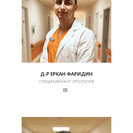
Д-Р ЕРКАН ФАРИДИН
СПЕЦИАЛИЗАНТ УРОЛОГИЯ