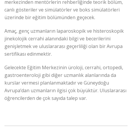
merkezinden mentörlerin rehberliğinde teorik bölüm,
canlı gösteriler ve simülatörler ve boks simülatörleri
üzerinde bir eğitim bölümünden geçecek.
Amaç, genç uzmanların laparoskopik ve histeroskopik
jinekolojik cerrahi alanındaki bilgi ve becerilerini
genişletmek ve uluslararası geçerliliği olan bir Avrupa
sertifikası edinmektir.
Gelecekte Eğitim Merkezinin üroloji, cerrahi, ortopedi,
gastroenteroloji gibi diğer uzmanlık alanlarında da
kurslar vermesi planlanmaktadır ve Güneydoğu
Avrupa’dan uzmanların ilgisi çok büyüktür. Uluslararası
öğrencilerden de çok sayıda talep var.