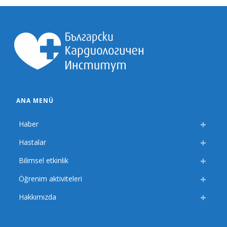
ANA MENÜ
Haber
Hastalar
Bilimsel etkinlik
Öğrenim aktiviteleri
Hakkımızda