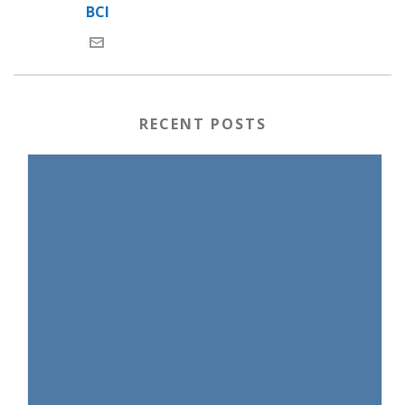
BCI
RECENT POSTS