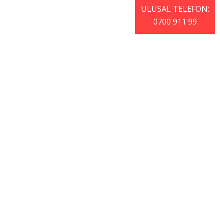
ULUSAL TELEFON:
0700 911 99