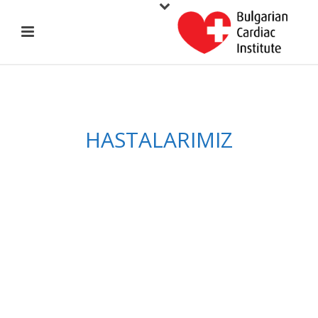
HASTALARIMIZ