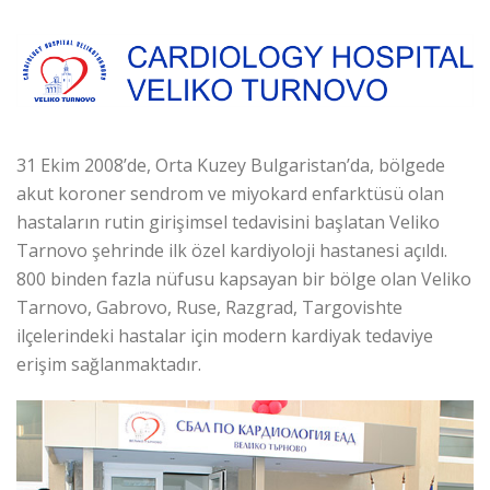
31 Ekim 2008’de, Orta Kuzey Bulgaristan’da, bölgede
akut koroner sendrom ve miyokard enfarktüsü olan
hastaların rutin girişimsel tedavisini başlatan Veliko
Tarnovo şehrinde ilk özel kardiyoloji hastanesi açıldı.
800 binden fazla nüfusu kapsayan bir bölge olan Veliko
Tarnovo, Gabrovo, Ruse, Razgrad, Targovishte
ilçelerindeki hastalar için modern kardiyak tedaviye
erişim sağlanmaktadır.