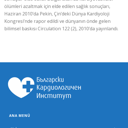
ölümleri azaltmak için elde edilen sağlık sonuçları,
Haziran 2010’da Pekin, Çin’deki Dünya Kardiyoloji
Kongresi’nde rapor edildi ve dünyanın önde gelen
bilimsel baskısı Circulation 122 (2), 2010’da yayınlandı.
ANA MENÜ