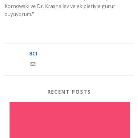
Kornowski ve Dr. Krasnaliev ve ekipleriyle gurur
duyuyorum.”
BCI
RECENT POSTS