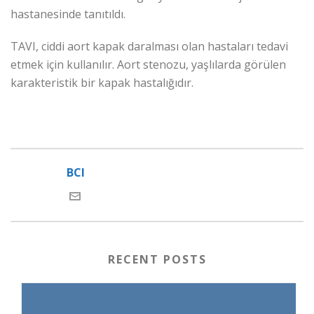
hastanesinde tanıtıldı.
TAVI, ciddi aort kapak daralması olan hastaları tedavi
etmek için kullanılır. Aort stenozu, yaşlılarda görülen
karakteristik bir kapak hastalığıdır.
BCI
RECENT POSTS