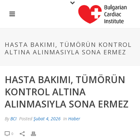
HASTA BAKIMI, TÜMÖRÜN KONTROL
ALTINA ALINMASIYLA SONA ERMEZ
HASTA BAKIMI, TÜMÖRÜN
KONTROL ALTINA
ALINMASIYLA SONA ERMEZ
By
BCI
Posted
Şubat 4, 2026
In
Haber
0