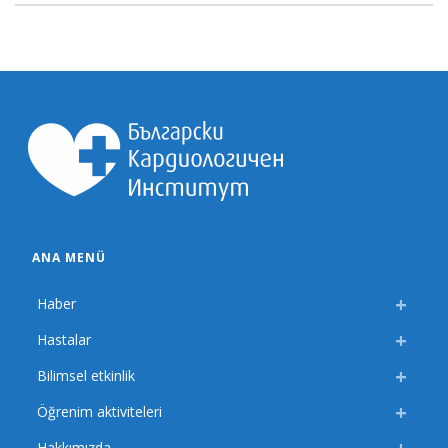
ANA MENÜ
Haber
Hastalar
Bilimsel etkinlik
Öğrenim aktiviteleri
Hakkımızda