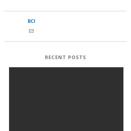
BCI
RECENT POSTS