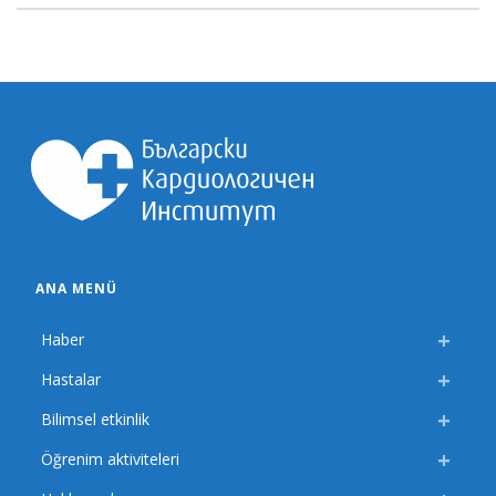
ANA MENÜ
Haber
Hastalar
Bilimsel etkinlik
Öğrenim aktiviteleri