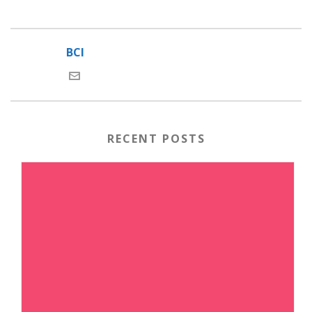
BCI
RECENT POSTS